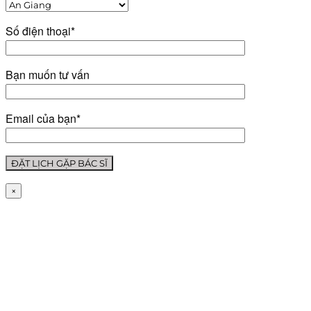
Số điện thoại*
Bạn muốn tư vấn
Email của bạn*
×