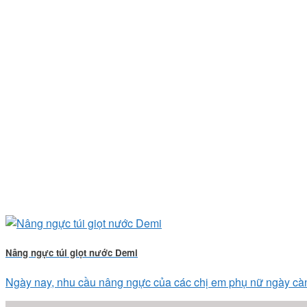
Nâng ngực túi giọt nước Demi
Ngày nay, nhu cầu nâng ngực của các chị em phụ nữ ngày càng 