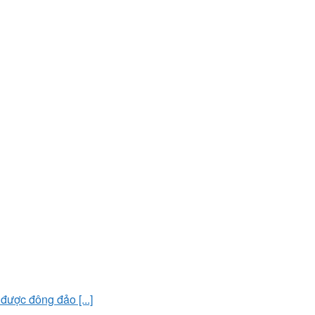
ược đông đảo [...]