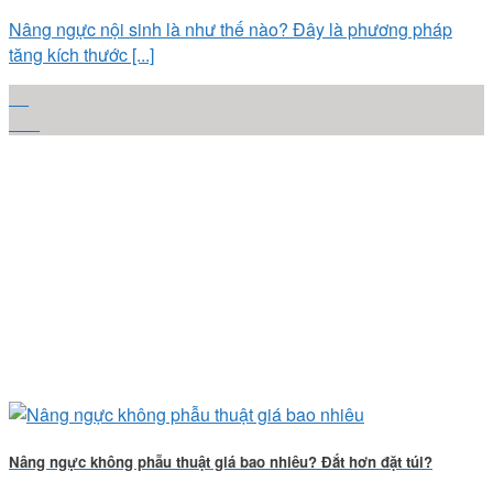
Nâng ngực nội sinh là như thế nào? Đây là phương pháp
tăng kích thước [...]
22
Th1
Nâng ngực không phẫu thuật giá bao nhiêu? Đắt hơn đặt túi?