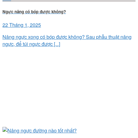
Ngực nâng có bóp được không?
22 Tháng 1, 2025
Nâng ngực xong có bóp được không? Sau phẫu thuật nâng
ngực, để túi ngực được [...]