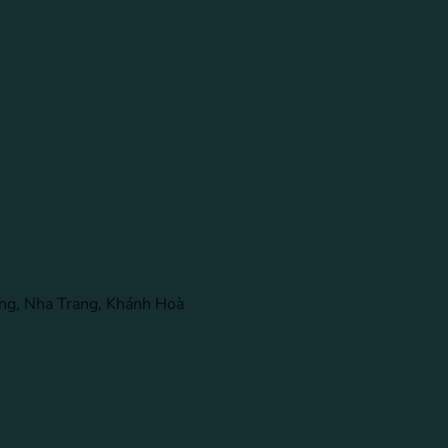
ng, Nha Trang, Khánh Hoà