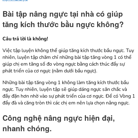
Bài tập nâng ngực tại nhà
có giúp
tăng kích thước bầu ngực không?
Câu trả lời là không!
Việc tập luyện không thể giúp tăng kích thước bầu ngực. Tuy
nhiên, luyện tập chăm chỉ những bài tập tăng vòng 1 có thể
giúp chị em tăng số đo vòng ngực bằng cách thúc đẩy sự
phát triển của cơ ngực (nằm dưới bầu ngực).
Những bài tập tăng vòng 1 không làm tăng kích thước bầu
ngực. Tuy nhiên, luyện tập sẽ giúp dáng ngực săn chắc và
đầy đặn hơn nhờ vào sự phát triển của cơ ngực. Để có Vòng 1
đẩy đà và căng tròn thì các chị em nên lựa chọn nâng ngực.
Công nghệ nâng ngực hiện đại,
nhanh chóng.