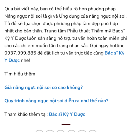
Qua bài viết này, bạn có thể hiểu rõ hơn phương pháp
Nâng ngực nội soi là gì và Ứng dụng của nâng ngực nội soi.
Từ đó sẽ lựa chọn được phương pháp làm đẹp phù hợp
nhất cho bản thân. Trung tâm Phẫu thuật Thẩm mỹ Bác sĩ
Kỳ Y Dược luôn sẵn sàng hỗ trợ, tư vấn hoàn toàn miễn phí
cho các chị em muốn tân trang nhan sắc. Gọi ngay hotline
0937.999.885 để đặt lịch tư vấn trực tiếp cùng
Bác sĩ Kỳ
Y Dược
nhé!
Tìm hiểu thêm:
Giá nâng ngực nội soi có cao không?
Quy trình nâng ngực nội soi diễn ra như thế nào?
Tham khảo thêm tại:
Bác sĩ Kỳ Y Dược