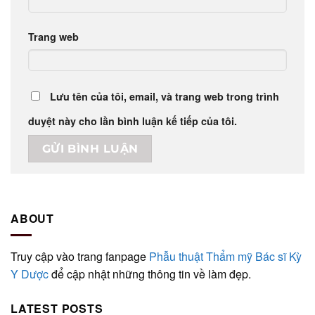
Trang web
Lưu tên của tôi, email, và trang web trong trình
duyệt này cho lần bình luận kế tiếp của tôi.
ABOUT
Truy cập vào trang fanpage
Phẫu thuật Thẩm mỹ Bác sĩ Kỳ
Y Dược
để cập nhật những thông tin về làm đẹp.
LATEST POSTS