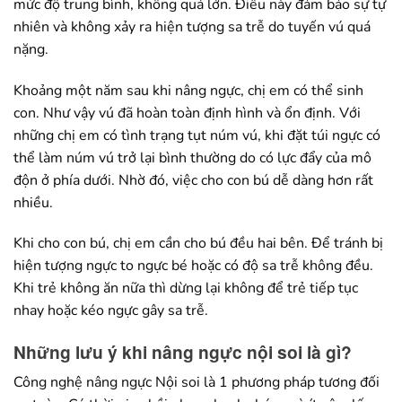
mức độ trung bình, không quá lớn. Điều này đảm bảo sự tự
nhiên và không xảy ra hiện tượng sa trễ do tuyến vú quá
nặng.
Khoảng một năm sau khi nâng ngực, chị em có thể sinh
con. Như vậy vú đã hoàn toàn định hình và ổn định. Với
những chị em có tình trạng tụt núm vú, khi đặt túi ngực có
thể làm núm vú trở lại bình thường do có lực đẩy của mô
độn ở phía dưới. Nhờ đó, việc cho con bú dễ dàng hơn rất
nhiều.
Khi cho con bú, chị em cần cho bú đều hai bên. Để tránh bị
hiện tượng ngực to ngực bé hoặc có độ sa trễ không đều.
Khi trẻ không ăn nữa thì dừng lại không để trẻ tiếp tục
nhay hoặc kéo ngực gây sa trễ.
Những lưu ý khi nâng ngực nội soi là gì?
Công nghệ nâng ngực Nội soi là 1 phương pháp tương đối