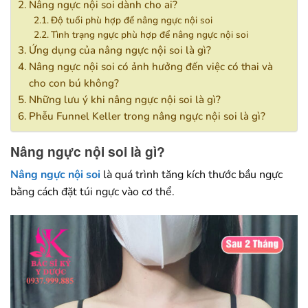
Nâng ngực nội soi dành cho ai?
Độ tuổi phù hợp để nâng ngực nội soi
Tình trạng ngực phù hợp để nâng ngực nội soi
Ứng dụng của nâng ngực nội soi là gì?
Nâng ngực nội soi có ảnh hưởng đến việc có thai và
cho con bú không?
Những lưu ý khi nâng ngực nội soi là gì?
Phễu Funnel Keller trong nâng ngực nội soi là gì?
Nâng ngực nội soi là gì?
Nâng ngực nội soi
là quá trình tăng kích thước bầu ngực
bằng cách đặt túi ngực vào cơ thể.