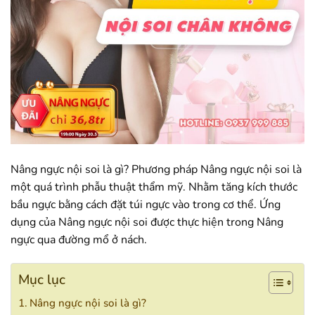
Nâng ngực nội soi là gì? Phương pháp Nâng ngực nội soi là
một quá trình phẫu thuật thẩm mỹ. Nhằm tăng kích thước
bầu ngực bằng cách đặt túi ngực vào trong cơ thể. Ứng
dụng của Nâng ngực nội soi được thực hiện trong Nâng
ngực qua đường mổ ở nách.
Mục lục
Nâng ngực nội soi là gì?