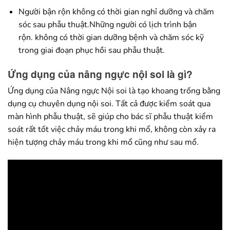
Người bận rộn không có thời gian nghỉ dưỡng và chăm
sóc sau phẫu thuật.Những người có lịch trình bận
rộn. không có thời gian dưỡng bệnh và chăm sóc kỹ
trong giai đoạn phục hồi sau phẫu thuật.
Ứng dụng của nâng ngực nội soi là gì?
Ứng dụng của Nâng ngực Nội soi là tạo khoang trống bằng
dụng cụ chuyên dụng nội soi. Tất cả được kiểm soát qua
màn hình phẫu thuật, sẽ giúp cho bác sĩ phẫu thuật kiểm
soát rất tốt việc chảy máu trong khi mổ, không còn xảy ra
hiện tượng chảy máu trong khi mổ cũng như sau mổ.