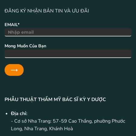
ĐĂNG KÝ NHẬN BẢN TIN VÀ ƯU ĐÃI
EMAIL*
Mong Muốn Của Bạn
PHẪU THUẬT THẨM MỸ BÁC SĨ KỲ Y DƯỢC
Địa chỉ:
- Cơ sở Nha Trang: 57-59 Cao Thắng, phường Phước
Long, Nha Trang, Khánh Hoà