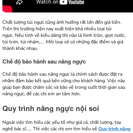
Chất lượng túi ngực cũng ảnh hưởng rất lớn đến giá tiền.
Trên thị trường hiện nay xuất hiện khá nhiều loại túi
ngực. Nếu tính về kiểu dáng thì nào là hình tròn, giọt nước,
túi trơn, túi nhám,… .Mõi loại sẽ có những đặc điểm và giá
thành khác nhau.
Chế độ bảo hành sau nâng ngực
Chế độ bảo hành sau nâng ngực là chính sách được đặt ra
nhằm đảm bảo kết quả bền vững cho khách hàng. Việc này
giúp bạn được chăm sóc và bảo vệ trong suốt thời gian sau
nâng ngực, để các chị em an tâm hơn.
Quy trình nâng ngực nội soi
Ngoài việc tìm hiểu các yếu tố như giá cả, chất lượng, tay
nghề bác sĩ,…. Thì việc các chị em tìm hiểu về
Quy trình nâng