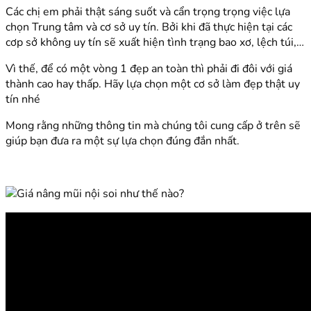
Các chị em phải thật sáng suốt và cẩn trọng trọng việc lựa
chọn Trung tâm và cơ sở uy tín. Bởi khi đã thực hiện tại các
cơp sở không uy tín sẽ xuất hiện tình trạng bao xơ, lệch túi,…
Vì thế, để có một vòng 1 đẹp an toàn thì phải đi đôi với giá
thành cao hay thấp. Hãy lựa chọn một cơ sở làm đẹp thật uy
tín nhé
Mong rằng những thông tin mà chúng tôi cung cấp ở trên sẽ
giúp bạn đưa ra một sự lựa chọn đúng đắn nhất.