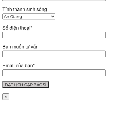
Tỉnh thành sinh sống
Số điện thoại*
Bạn muốn tư vấn
Email của bạn*
×