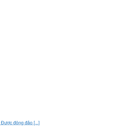
Được đông đảo [...]