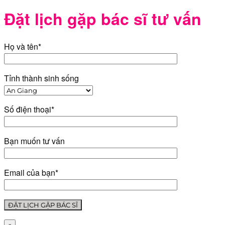
Đặt lịch gặp bác sĩ tư vấn
Họ và tên*
Tỉnh thành sinh sống
Số điện thoại*
Bạn muốn tư vấn
Email của bạn*
×