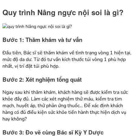
Quy trình Nâng ngực nội soi
là gì?
Bước 1: Thăm khám và tư vấn
Đầu tiên, Bác sĩ sẽ thăm khám về tình trạng vòng 1 hiện tại,
mức độ da dư. Từ đó tư vấn kích thước túi vòng 1 phù hợp
nhất, vị trí đặt túi phù hợp.
Bước 2: Xét nghiệm tổng quát
Ngay sau khi thăm khám, khách hàng sẽ được kiểm tra sức
khỏe đầy đủ. Làm các xét nghiệm thử máu, kiểm tra tim
mạch, huyết áp, thử phản ứng thuốc… Để xác định khách
hàng có đủ điều kiện sức khỏe tiến hành thực hiện dịch vụ
hay không?
Bước 3: Đo vẽ cùng Bác sĩ Kỳ Y Dược