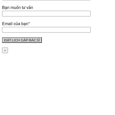
Bạn muốn tư vấn
Email của bạn*
×