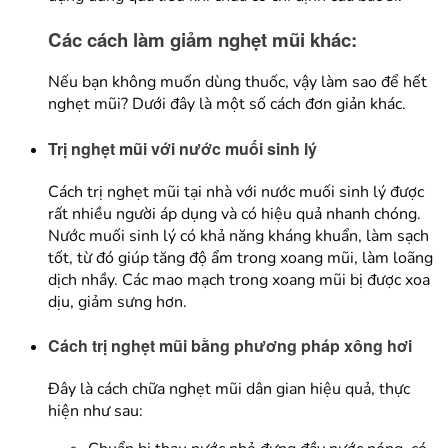
Các
cách làm giảm nghẹt mũi khác:
Nếu bạn không muốn dùng thuốc, vậy làm sao để hết
nghẹt mũi? Dưới đây là một số cách đơn giản khác.
Trị nghẹt mũi với nước muối sinh lý
Cách trị nghẹt mũi tại nhà với nước muối sinh lý được
rất nhiều người áp dụng và có hiệu quả nhanh chóng.
Nước muối sinh lý có khả năng kháng khuẩn, làm sạch
tốt, từ đó giúp tăng độ ẩm trong xoang mũi, làm loãng
dịch nhầy. Các mao mạch trong xoang mũi bị được xoa
dịu, giảm sưng hơn.
Cách trị nghẹt mũi bằng phương pháp xông hơi
Đây là cách chữa nghẹt mũi dân gian hiệu quả, thực
hiện như sau: