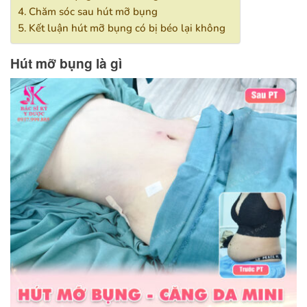
Chăm sóc sau hút mỡ bụng
Kết luận hút mỡ bụng có bị béo lại không
Hút mỡ bụng là gì