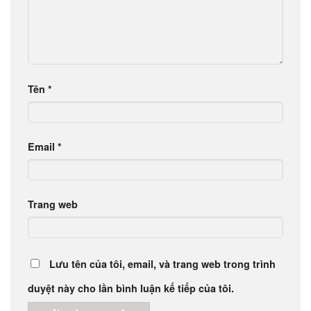
Tên
*
Email
*
Trang web
Lưu tên của tôi, email, và trang web trong trình
duyệt này cho lần bình luận kế tiếp của tôi.