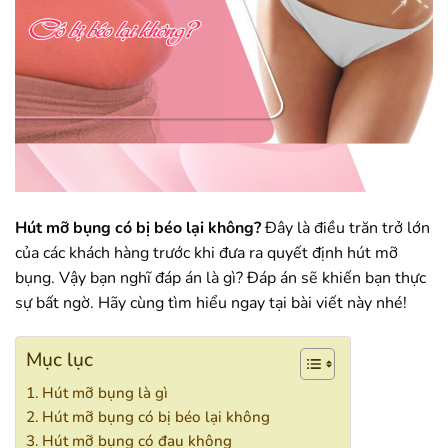
Hút mỡ bụng có bị béo lại không?
Đây là điều trăn trở lớn
của các khách hàng trước khi đưa ra quyết định hút mỡ
bụng. Vậy bạn nghĩ đáp án là gì? Đáp án sẽ khiến bạn thực
sự bất ngờ. Hãy cùng tìm hiểu ngay tại bài viết này nhé!
Mục lục
Hút mỡ bụng là gì
Hút mỡ bụng có bị béo lại không
Hút mỡ bụng có đau không