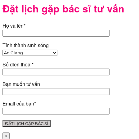
Đặt lịch gặp bác sĩ tư vấn
Họ và tên*
Tỉnh thành sinh sống
Số điện thoại*
Bạn muốn tư vấn
Email của bạn*
×