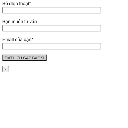
Số điện thoại*
Bạn muốn tư vấn
Email của bạn*
×