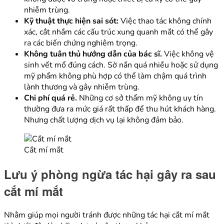
nhiễm trùng.
Kỹ thuật thực hiện sai sót:
Việc thao tác không chính
xác, cắt nhầm các cấu trúc xung quanh mắt có thể gây
ra các biến chứng nghiêm trọng.
Không tuân thủ hướng dẫn của bác sĩ.
Việc không vệ
sinh vết mổ đúng cách. Sờ nắn quá nhiều hoặc sử dụng
mỹ phẩm không phù hợp có thể làm chậm quá trình
lành thương và gây nhiễm trùng.
Chi phí quá rẻ.
Những cơ sở thẩm mỹ không uy tín
thường đưa ra mức giá rất thấp để thu hút khách hàng.
Nhưng chất lượng dịch vụ lại không đảm bảo.
Cắt mí mắt
Lưu ý phòng ngừa tác hại gây ra sau
cắt mí mắt
Nhằm giúp mọi người tránh được những tác hại cắt mí mắt