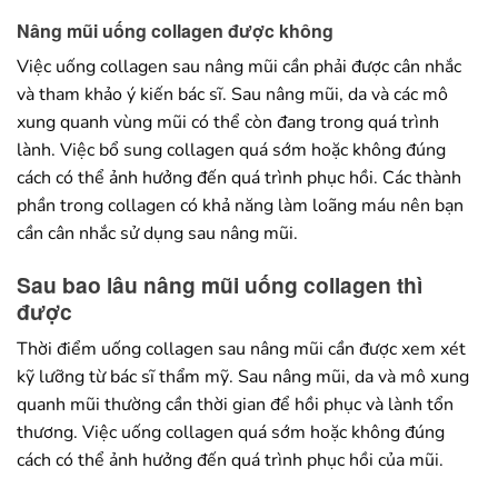
Nâng mũi uống collagen được không
Việc uống collagen sau nâng mũi cần phải được cân nhắc
và tham khảo ý kiến bác sĩ. Sau nâng mũi, da và các mô
xung quanh vùng mũi có thể còn đang trong quá trình
lành. Việc bổ sung collagen quá sớm hoặc không đúng
cách có thể ảnh hưởng đến quá trình phục hồi. Các thành
phần trong collagen có khả năng làm loãng máu nên bạn
cần cân nhắc sử dụng sau nâng mũi.
Sau bao lâu nâng mũi uống collagen thì
được
Thời điểm uống collagen sau nâng mũi cần được xem xét
kỹ lưỡng từ bác sĩ thẩm mỹ. Sau nâng mũi, da và mô xung
quanh mũi thường cần thời gian để hồi phục và lành tổn
thương. Việc uống collagen quá sớm hoặc không đúng
cách có thể ảnh hưởng đến quá trình phục hồi của mũi.