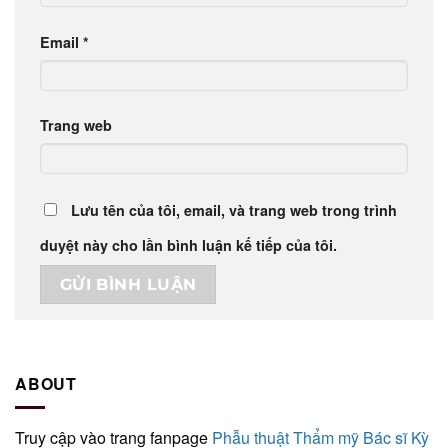
Email
*
Trang web
Lưu tên của tôi, email, và trang web trong trình
duyệt này cho lần bình luận kế tiếp của tôi.
ABOUT
Truy cập vào trang fanpage
Phẫu thuật Thẩm mỹ Bác sĩ Kỳ