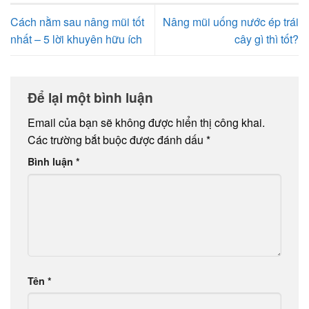
Cách nằm sau nâng mũi tốt
Nâng mũi uống nước ép trái
nhất – 5 lời khuyên hữu ích
cây gì thì tốt?
Để lại một bình luận
Email của bạn sẽ không được hiển thị công khai.
Các trường bắt buộc được đánh dấu
*
Bình luận
*
Tên
*