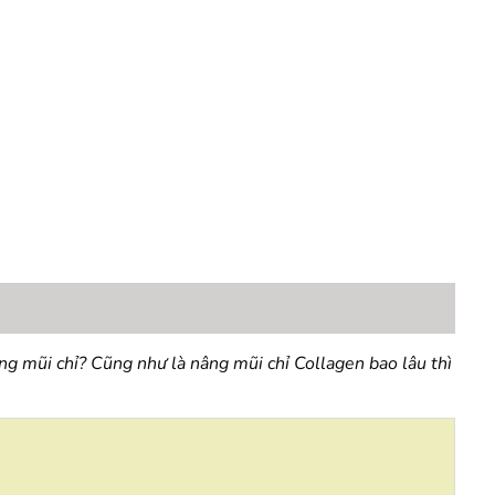
g mũi chỉ? Cũng như là nâng mũi chỉ Collagen bao lâu thì