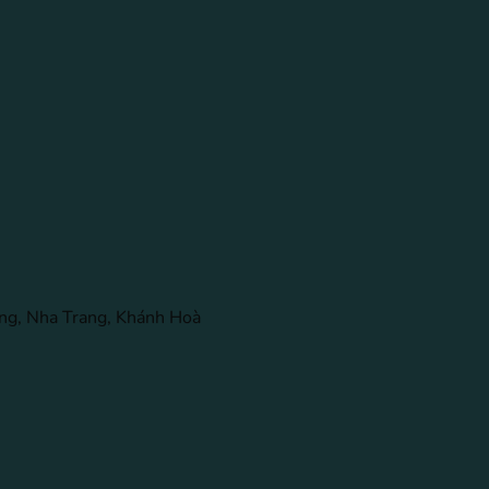
ng, Nha Trang, Khánh Hoà