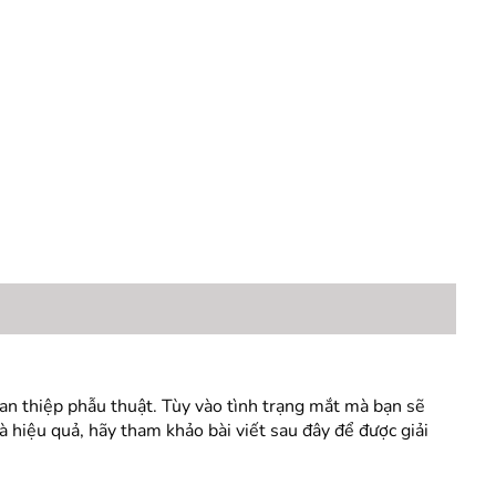
can thiệp phẫu thuật. Tùy vào tình trạng mắt mà bạn sẽ
 hiệu quả, hãy tham khảo bài viết sau đây để được giải