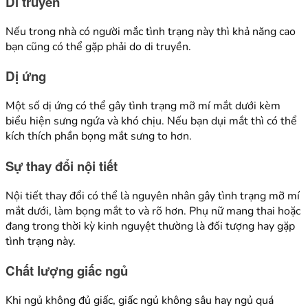
Di truyền
Nếu trong nhà có người mắc tình trạng này thì khả năng cao
bạn cũng có thể gặp phải do di truyền.
Dị ứng
Một số dị ứng có thể gây tình trạng mỡ mí mắt dưới kèm
biểu hiện sưng ngứa và khó chịu. Nếu bạn dụi mắt thì có thể
kích thích phần bọng mắt sưng to hơn.
Sự thay đổi nội tiết
Nội tiết thay đổi có thể là nguyên nhân gây tình trạng mỡ mí
mắt dưới, làm bọng mắt to và rõ hơn. Phụ nữ mang thai hoặc
đang trong thời kỳ kinh nguyệt thường là đối tượng hay gặp
tình trạng này.
Chất lượng giấc ngủ
Khi ngủ không đủ giấc, giấc ngủ không sâu hay ngủ quá