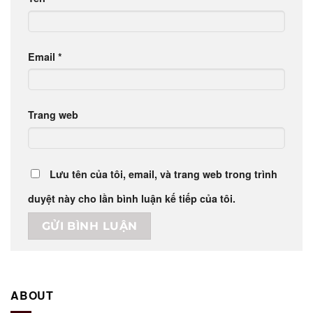
Email
*
Trang web
Lưu tên của tôi, email, và trang web trong trình
duyệt này cho lần bình luận kế tiếp của tôi.
ABOUT