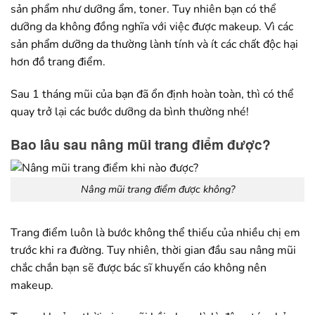
sản phẩm như dưỡng ẩm, toner. Tuy nhiên bạn có thể
dưỡng da không đồng nghĩa với việc được makeup. Vì các
sản phẩm dưỡng da thường lành tính và ít các chất độc hại
hơn đồ trang điểm.
Sau 1 tháng mũi của bạn đã ổn định hoàn toàn, thì có thể
quay trở lại các bước dưỡng da bình thường nhé!
Bao lâu sau nâng mũi trang điểm được?
Nâng mũi trang điểm được không?
Trang điểm luôn là bước không thể thiếu của nhiều chị em
trước khi ra đường. Tuy nhiên, thời gian đầu sau nâng mũi
chắc chắn bạn sẽ được bác sĩ khuyến cáo không nên
makeup.