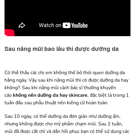
Sau nâng mũi bao lâu thì được dưỡng da
Có thể thấy các chị em không thể bỏ thói quen dưỡng da
hằng ngày. Vậy sau khi nâng mũi thì có được dưỡng da hay
không?. Sau khi nâng mũi cách bác sĩ thường khuyến
cáo
không nên dưỡng da hay skincare
, đặc biệt là trong 1
tuần đầu sau phẫu thuật nên kiêng cữ hoàn toàn.
Sau 10 ngày, có thể dưỡng da đơn giản như dưỡng ẩm,
nhưng không được cho mỹ phẩm chạm mũi. Sau 2 tuần,
mũi đã được cắt chỉ và dần hồi phục bạn có thể sử dụng các