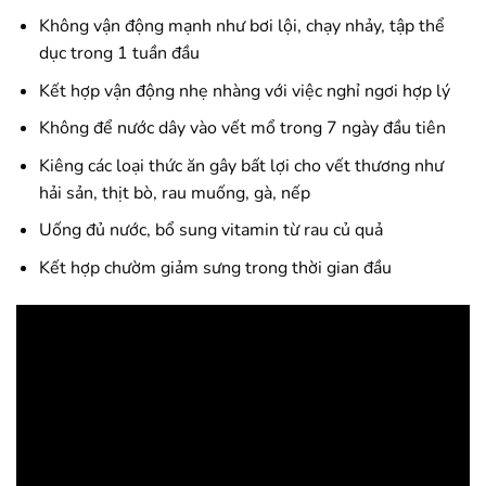
Không vận động mạnh như bơi lội, chạy nhảy, tập thể
dục trong 1 tuần đầu
Kết hợp vận động nhẹ nhàng với việc nghỉ ngơi hợp lý
Không để nước dây vào vết mổ trong 7 ngày đầu tiên
Kiêng các loại thức ăn gây bất lợi cho vết thương như
hải sản, thịt bò, rau muống, gà, nếp
Uống đủ nước, bổ sung vitamin từ rau củ quả
Kết hợp chườm giảm sưng trong thời gian đầu