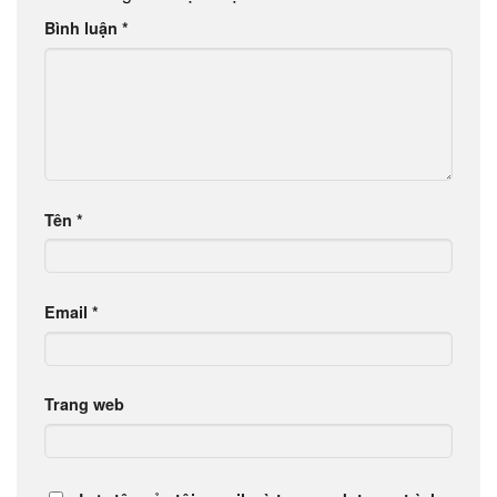
Bình luận
*
Tên
*
Email
*
Trang web