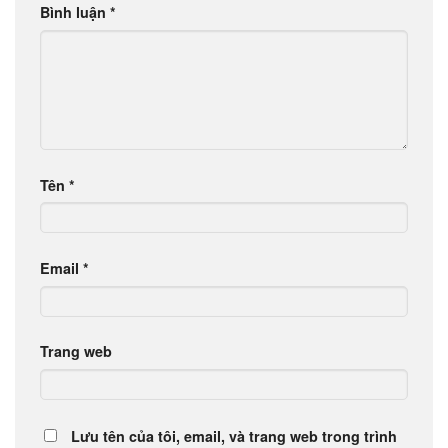
Bình luận
*
Tên
*
Email
*
Trang web
Lưu tên của tôi, email, và trang web trong trình