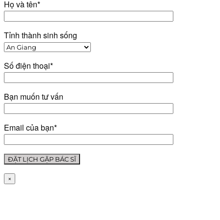
Họ và tên*
Tỉnh thành sinh sống
Số điện thoại*
Bạn muốn tư vấn
Email của bạn*
×