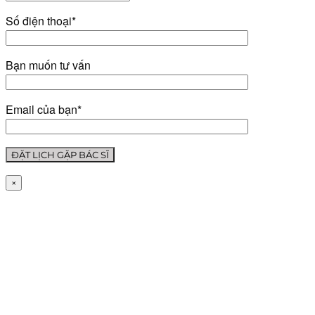
Số điện thoại*
Bạn muốn tư vấn
Email của bạn*
×