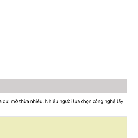
da dư, mỡ thừa nhiều. Nhiều người lựa chọn công nghệ lấy