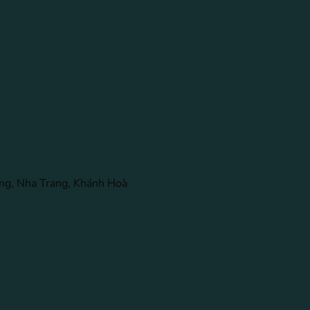
ng, Nha Trang, Khánh Hoà