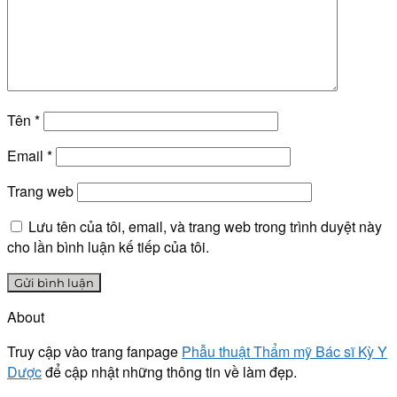
Tên
*
Email
*
Trang web
Lưu tên của tôi, email, và trang web trong trình duyệt này
cho lần bình luận kế tiếp của tôi.
About
Truy cập vào trang fanpage
Phẫu thuật Thẩm mỹ Bác sĩ Kỳ Y
Dược
để cập nhật những thông tin về làm đẹp.