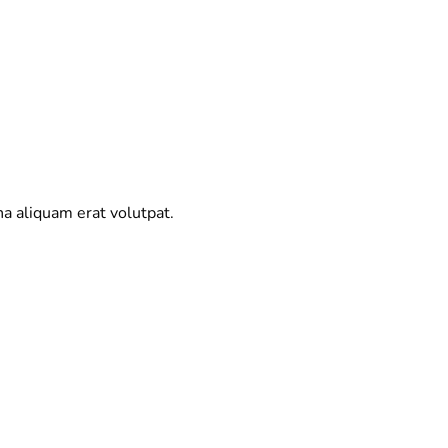
a aliquam erat volutpat.