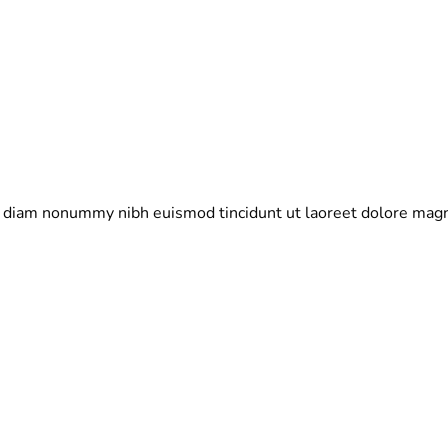
ed diam nonummy nibh euismod tincidunt ut laoreet dolore magn