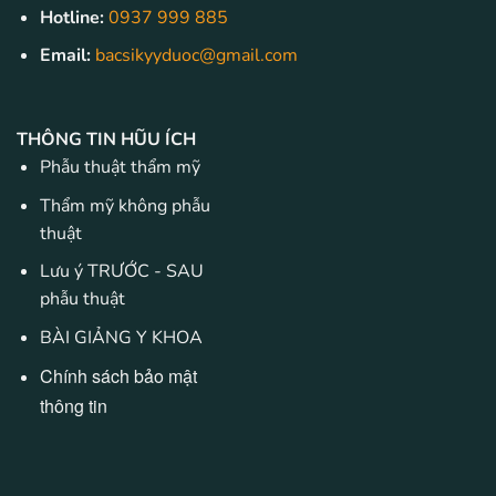
Hotline:
0937 999 885
Email:
bacsikyyduoc@gmail.com
THÔNG TIN HŨU ÍCH
Phẫu thuật thẩm mỹ
Thẩm mỹ không phẫu
thuật
Lưu ý TRƯỚC - SAU
phẫu thuật
BÀI GIẢNG Y KHOA
Chính sách bảo mật
thông tin