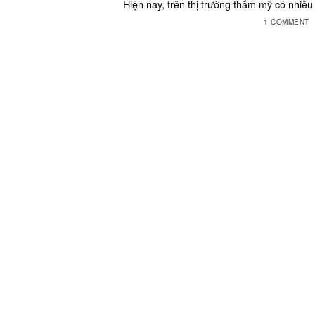
Hiện nay, trên thị trường thẩm mỹ có nhiều k
1 COMMENT